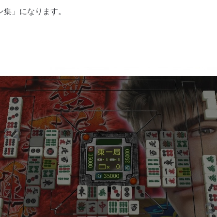
ン集」になります。