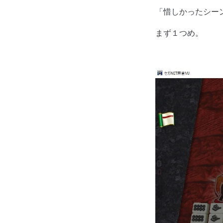
「惜しかったシー
まず１つめ。